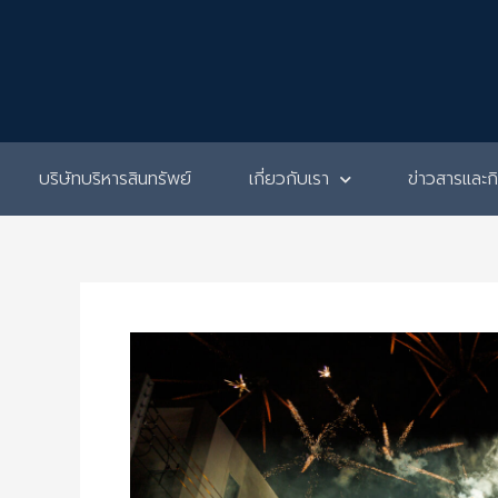
Skip
to
content
บริษัทบริหารสินทรัพย์
เกี่ยวกับเรา
ข่าวสารและ