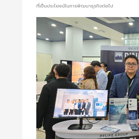
ที่เป็นประโยชน์ในการพัฒนาธุรกิจต่อไป