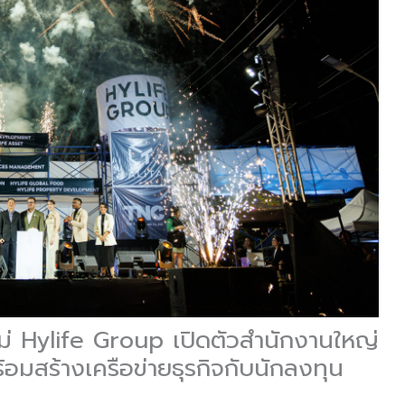
แม่ Hylife Group เปิดตัวสำนักงานใหญ่
อมสร้างเครือข่ายธุรกิจกับนักลงทุน