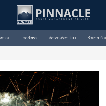
กิจกรรม
ติดต่อเรา
ช่องทางร้องเรียน
ร่วมงานกับ