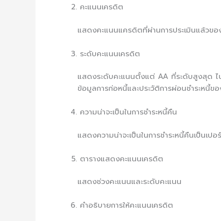
คะแนนเครดิต
แสดงคะแนนแครดิตที่ผ่านการประเมินแล้วของผ
ระดับคะแนนเครดิต
แสดงระดับคะแนนตั้งแต่ AA ที่ระดับสูงสุด ไ
ข้อมูลการก่อหนี้และประวัติการผ่อนชำระหนี้ข
ความน่าจะเป็นในการชำระหนี้คืน
แสดงความน่าจะเป็นในการชำระหนี้คืนเป็นเปอร
ตารางแสดงคะแนนเครดิต
แสดงช่วงคะแนนและระดับคะแนน
คำอธิบายการให้คะแนนเครดิต