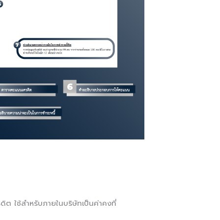
 ใช้สำหรับภายในบริษัทเป็นค่าคงที่