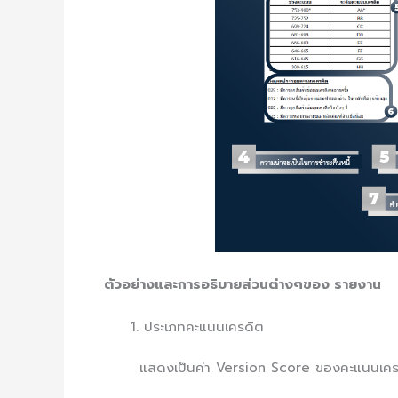
ตัวอย่างและการอธิบายส่วนต่างๆของ รายงาน
ประเภทคะแนนเครดิต
แสดงเป็นค่า Version Score ของคะแนนเครดิต