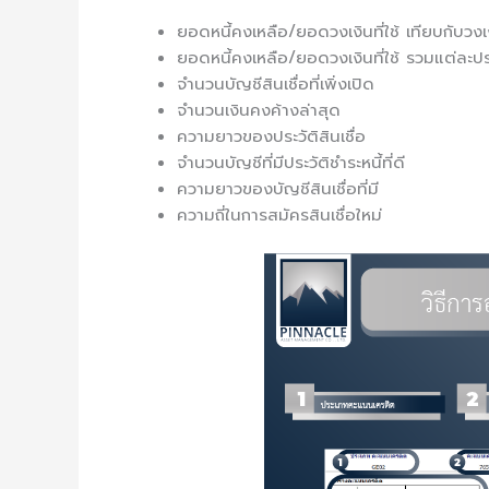
ยอดหนี้คงเหลือ/ยอดวงเงินที่ใช้ เทียบกับวงเง
ยอดหนี้คงเหลือ/ยอดวงเงินที่ใช้ รวมแต่ละปร
จำนวนบัญชีสินเชื่อที่เพิ่งเปิด
จำนวนเงินคงค้างล่าสุด
ความยาวของประวัติสินเชื่อ
จำนวนบัญชีที่มีประวัติชำระหนี้ที่ดี
ความยาวของบัญชีสินเชื่อที่มี
ความถี่ในการสมัครสินเชื่อใหม่