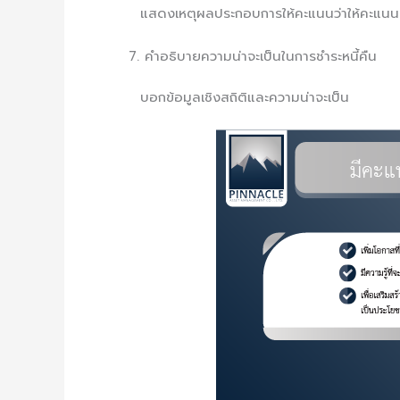
แสดงเหตุผลประกอบการให้คะแนนว่าให้คะแนน
คำอธิบายความน่าจะเป็นในการชำระหนี้คืน
บอกข้อมูลเชิงสถิติและความน่าจะเป็น