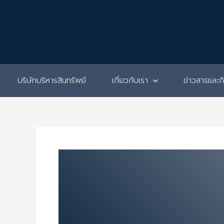
Skip
to
content
บริษัทบริหารสินทรัพย์
เกี่ยวกับเรา
ข่าวสารและ