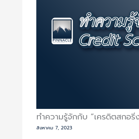
ทำความรู้จักกับ “เครดิตสกอริ
สิงหาคม 7, 2023