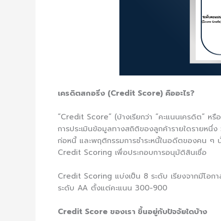
เครดิตสกอริ่ง (Credit Score) คืออะไร?
“Credit Score” (บ้างเรียกว่า “คะแนนเครดิต” หรือ
การประเมินข้อมูลทางสถิติของลูกค้ารายใดรายหนึ่ง ว
ก่อหนี้ และพฤติกรรมการชำระหนี้ในอดีตของคน ๆ นั
Credit Scoring เพื่อประกอบการอนุมัติสินเชื่อ
Credit Scoring แบ่งเป็น 8 ระดับ เรียงจากมีโอกาสผ
ระดับ AA ตั้งแต่คะแนน 300-900
Credit Score ของเรา ขึ้นอยู่กับปัจจัยใดบ้าง