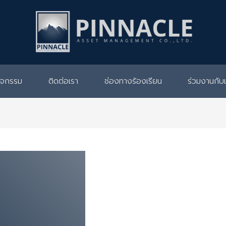
กิจกรรม
ติดต่อเรา
ช่องทางร้องเรียน
ร่วมงานกับ