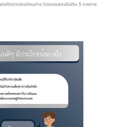
เครดิตจากส่วนไหนบ้าง โดยจะแสดงไม่เกิน 5 รายการ