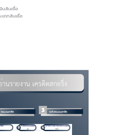
ินสินเชื่อ
ะเภทสินเชื่อ