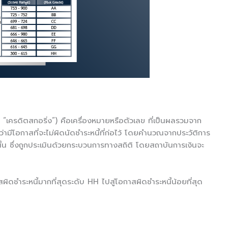
 “เครดิตสกอริ่ง”) คือเครื่องหมายหรือตัวเลข ที่เป็นผลรวมจาก
่ามีโอกาสที่จะไม่ผิดนัดชำระหนี้ที่ก่อไว้ โดยคำนวณจากประวัติการ
้น ซึ่งถูกประเมินด้วยกระบวนการทางสถิติ โดยสถาบันการเงินจะ
ิดชำระหนี้มากที่สุดระดับ HH ไปสู่โอกาสผิดชำระหนี้น้อยที่สุด