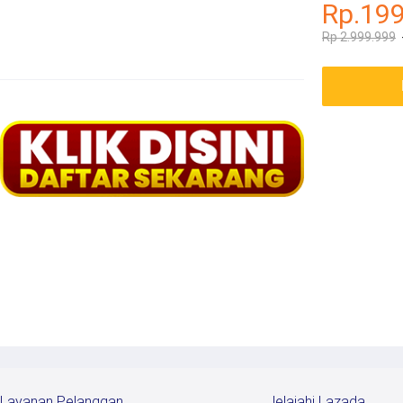
Rp.19
Rp 2.999.999
Layanan Pelanggan
Jelajahi Lazada