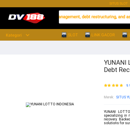
SITUS SLOT
n-performing loan (NPL) management, debt restructuring, and asset 
SLOT
LINK GACOR
Kategori
YUNANI 
Debt Rec
9.
Merek
:
SITUS Y
YUNANI LOTTO 
specializing in
recovery. Backed
solutions for sus