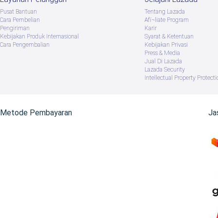
Pusat Bantuan
Tentang Lazada
Cara Pembelian
Afï¬liate Program
Pengiriman
Karir
Kebijakan Produk Internasional
Syarat & Ketentuan
Cara Pengembalian
Kebijakan Privasi
Press & Media
Jual Di Lazada
Lazada Security
Intellectual Property Protecti
Metode Pembayaran
Ja