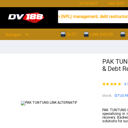
SITUS SLOT
LINK SLOT
ing in non-performing loan (NPL) management, debt restructuring, a
SLOT
LINK GACOR
Kategori
PAK TUN
& Debt R
9.
Merek
:
SITUS P
PAK TUNTUNG LI
specializing in
recovery. Backed
solutions for sus