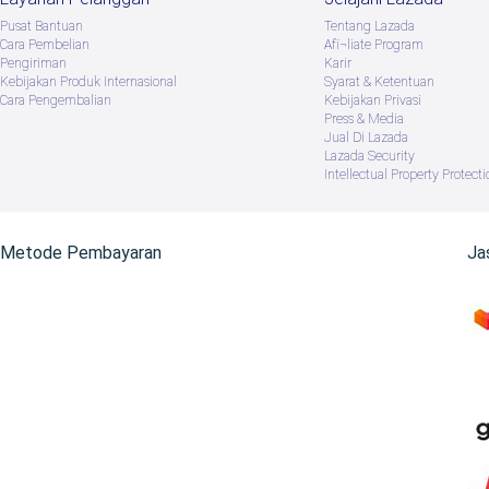
Pusat Bantuan
Tentang Lazada
Cara Pembelian
Afï¬liate Program
Pengiriman
Karir
Kebijakan Produk Internasional
Syarat & Ketentuan
Cara Pengembalian
Kebijakan Privasi
Press & Media
Jual Di Lazada
Lazada Security
Intellectual Property Protecti
Metode Pembayaran
Ja