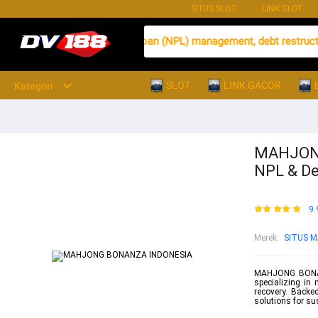
SITUS SLOT
LINK SLOT
zing in non-performing loan (NPL) management, debt restructuring, 
SLOT
LINK GACOR
Kategori
MAHJONG
NPL & De
9.
Merek
:
SITUS 
MAHJONG BONANZ
specializing in
recovery. Backed
solutions for sus