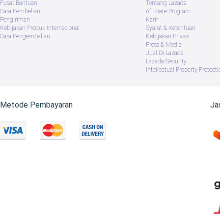
Pusat Bantuan
Tentang Lazada
Cara Pembelian
Afï¬liate Program
Pengiriman
Karir
Kebijakan Produk Internasional
Syarat & Ketentuan
Cara Pengembalian
Kebijakan Privasi
Press & Media
Jual Di Lazada
Lazada Security
Intellectual Property Protecti
Metode Pembayaran
Ja