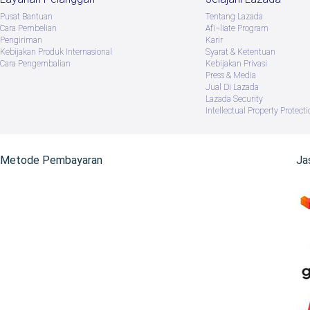
Pusat Bantuan
Tentang Lazada
Cara Pembelian
Afï¬liate Program
Pengiriman
Karir
Kebijakan Produk Internasional
Syarat & Ketentuan
Cara Pengembalian
Kebijakan Privasi
Press & Media
Jual Di Lazada
Lazada Security
Intellectual Property Protecti
Metode Pembayaran
Ja