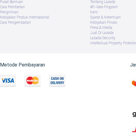
Pusat Bantuan
Tentang Lazada
Cara Pembelian
Afï¬liate Program
Pengiriman
Karir
Kebijakan Produk Internasional
Syarat & Ketentuan
Cara Pengembalian
Kebijakan Privasi
Press & Media
Jual Di Lazada
Lazada Security
Intellectual Property Protecti
Metode Pembayaran
Ja